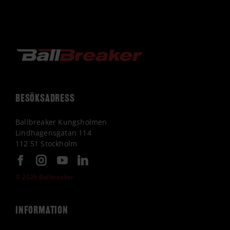
BESÖKSADRESS
Ballbreaker Kungsholmen
Lindhagensgatan 114
112 51 Stockholm
© 2026 Ballbreaker
Information