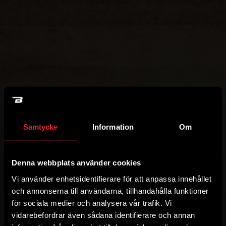
Samtycke
Information
Om
Denna webbplats använder cookies
Vi använder enhetsidentifierare för att anpassa innehållet
och annonserna till användarna, tillhandahålla funktioner
för sociala medier och analysera vår trafik. Vi
vidarebefordrar även sådana identifierare och annan