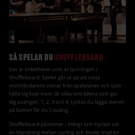
Så spelar du
shuffleboard
Det är enkelheten som är tjusningen i
Shuffleboard. Spelet går ut på att stöta
motståndarens stenar från spelplanen och själv
hålla sig kvar inom de olika områdena som ger
dig poängen: 1, 2, 3 och 4. Lyckas du lägga stenen
på kanten får du 5 poäng.
Shuffleboard påminner i mångt och mycket om
en blandning mellan curling och boule, med en