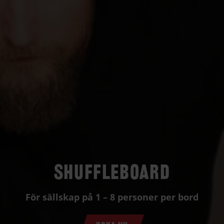
Shuffleboard
För sällskap på 1 – 8 personer per bord