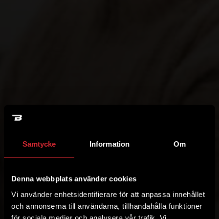
Samtycke
Information
Om
Denna webbplats använder cookies
Vi använder enhetsidentifierare för att anpassa innehållet
och annonserna till användarna, tillhandahålla funktioner
för sociala medier och analysera vår trafik. Vi