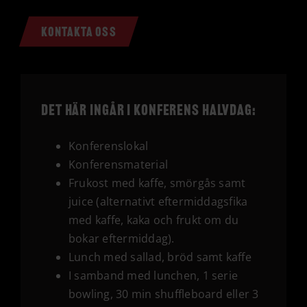
KONTAKTA OSS
Det här ingår i Konferens halvdag:
Konferenslokal
Konferensmaterial
Frukost med kaffe, smörgås samt
juice (alternativt eftermiddagsfika
med kaffe, kaka och frukt om du
bokar eftermiddag).
Lunch med sallad, bröd samt kaffe
I samband med lunchen, 1 serie
bowling, 30 min shuffleboard eller 3