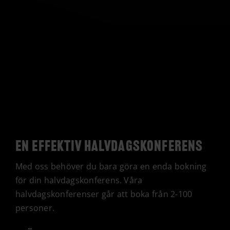
En effektiv halvdagskonferens
Med oss behöver du bara göra en enda bokning
för din halvdagskonferens. Våra
halvdagskonferenser går att boka från 2-100
personer.