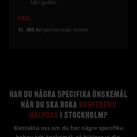
hål i golfen
Pris
Fr. 495 kr
/person exkl. moms
Har du några specifika önskemål
när du ska boka
Konferens
Halvdag
i Stockholm?
Kontakta oss om du har några specifika