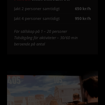
Jakt 2 personer samtidigt
650
kr/h
Jakt 4 personer samtidigt
950
kr/h
För sällskap på 1 – 20 personer
Tidsåtgång för aktiviteter – 30/60 min
beroende på antal