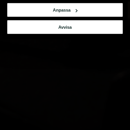
Anpassa
Avvisa