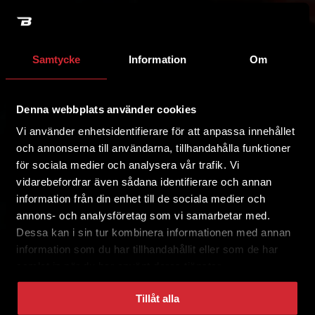
Samtycke
Information
Om
Denna webbplats använder cookies
Vi använder enhetsidentifierare för att anpassa innehållet
och annonserna till användarna, tillhandahålla funktioner
för sociala medier och analysera vår trafik. Vi
vidarebefordrar även sådana identifierare och annan
information från din enhet till de sociala medier och
annons- och analysföretag som vi samarbetar med.
Dessa kan i sin tur kombinera informationen med annan
information som du har tillhandahållit eller som de har
samlat in när du har använt deras tjänster.
Tillåt alla