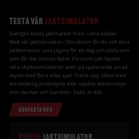
Testa vår
jaktsimulator
Sveriges bästa jaktmarker finns i våra lokaler.
Med vår jaktsimulator i Stockholm får du och dina
jaktkompisar vara jägare för en dag och tävla vem
som får det största bytet. Förutom jakt bjuder
våra skyttesimulatorer även på spännande arcad-
skytte med flera olika spel. Träna upp siktet med
lite hederlig prickskytte eller skydda Westernbyn
mot skurkar och banditer. Valet är ditt.
KONTAKTA OSS
Priser
jaktsimulator