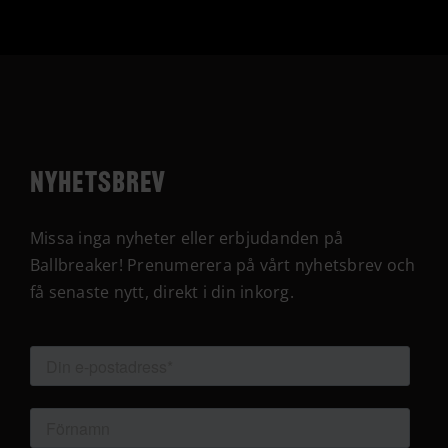
Nyhetsbrev
Missa inga nyheter eller erbjudanden på
Ballbreaker! Prenumerera på vårt nyhetsbrev och
få senaste nytt, direkt i din inkorg.