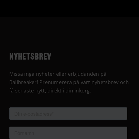
Nyhetsbrev
Missa inga nyheter eller erbjudanden på
Ballbreaker! Prenumerera på vårt nyhetsbrev och
få senaste nytt, direkt i din inkorg.